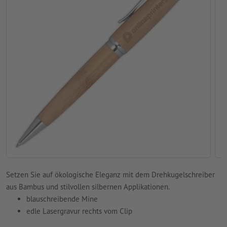
Setzen Sie auf ökologische Eleganz mit dem Drehkugelschreiber
aus Bambus und stilvollen silbernen Applikationen.
blauschreibende Mine
edle Lasergravur rechts vom Clip