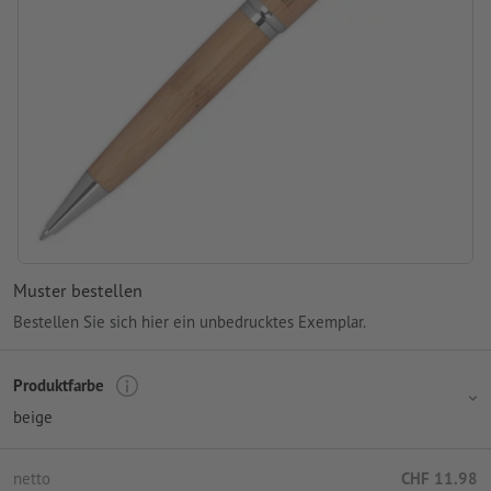
Muster bestellen
Bestellen Sie sich hier ein unbedrucktes Exemplar.
Produktfarbe
beige
netto
CHF 11.98