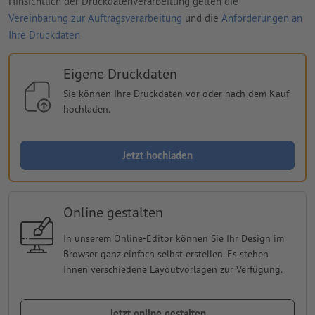
Hinsichtlich der Druckdatenverarbeitung gelten die
Vereinbarung zur Auftragsverarbeitung
und die
Anforderungen an
Ihre Druckdaten
Eigene Druckdaten
Sie können Ihre Druckdaten vor oder nach dem Kauf
hochladen.
Jetzt hochladen
Online gestalten
In unserem Online-Editor können Sie Ihr Design im
Browser ganz einfach selbst erstellen. Es stehen
Ihnen verschiedene Layoutvorlagen zur Verfügung.
Jetzt online gestalten