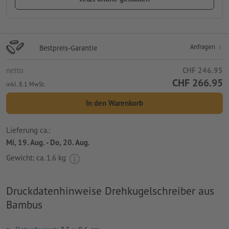
Anfragen
Bestpreis-Garantie
netto
CHF 246.95
CHF 266.95
inkl. 8.1 MwSt.
In den Warenkorb
Lieferung ca.:
Mi, 19. Aug. - Do, 20. Aug.
Gewicht: ca.
1.6 kg
Druckdatenhinweise Drehkugelschreiber aus
Bambus