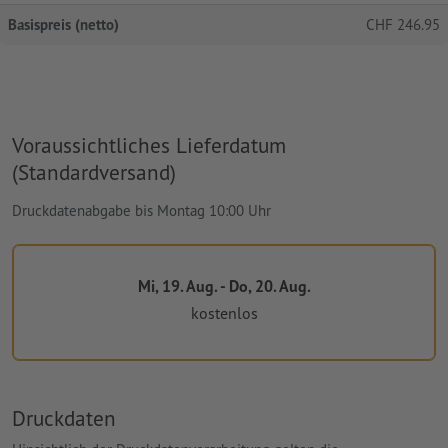
Basispreis (netto)
CHF
246.95
Voraussichtliches Lieferdatum
(Standardversand)
Druckdatenabgabe bis Montag 10:00 Uhr
Mi, 19. Aug. - Do, 20. Aug.
kostenlos
Druckdaten