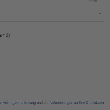
netto
and)
r Auftragsverarbeitung
und die
Anforderungen an Ihre Druckdaten