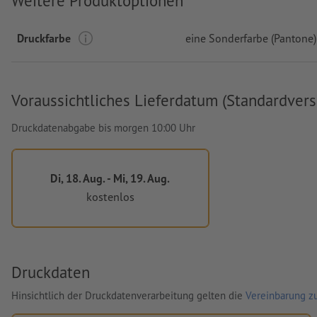
Weitere Produktoptionen
Druckfarbe
eine Sonderfarbe (Pantone)
Voraussichtliches Lieferdatum (Standardvers
Druckdatenabgabe bis morgen 10:00 Uhr
Di, 18. Aug. - Mi, 19. Aug.
kostenlos
Druckdaten
Hinsichtlich der Druckdatenverarbeitung gelten die
Vereinbarung zu