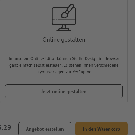
Online gestalten
In unserem Online-Editor können Sie Ihr Design im Browser
ganz einfach selbst erstellen. Es stehen Ihnen verschiedene
Layoutvorlagen zur Verfügung.
Jetzt online gestalten
5.29
Angebot erstellen
In den Warenkorb