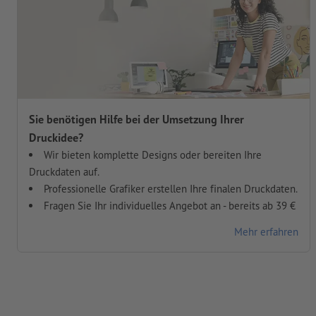
Sie benötigen Hilfe bei der Umsetzung Ihrer
Druckidee?
Wir bieten komplette Designs oder bereiten Ihre
Druckdaten auf.
Professionelle Grafiker erstellen Ihre finalen Druckdaten.
Fragen Sie Ihr individuelles Angebot an - bereits ab 39 €
Mehr erfahren