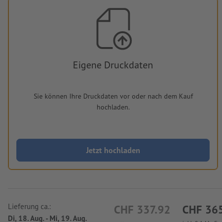
Eigene Druckdaten
Sie können Ihre Druckdaten vor oder nach dem Kauf
hochladen.
Jetzt hochladen
Lieferung ca.:
CHF 337.92
CHF 36
Di, 18. Aug. - Mi, 19. Aug.