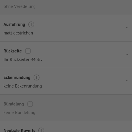
ohne Veredelung
Ausführung
matt gestrichen
Rückseite
Ihr Rückseiten-Motiv
Eckenrundung
keine Eckenrundung
Bündelung
keine Bündelung
Neutrale Kuverts