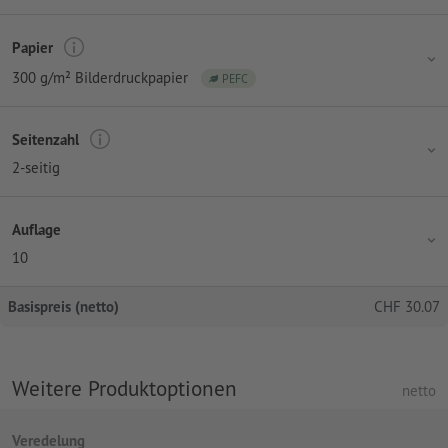
Papier
300 g/m² Bilderdruckpapier
PEFC
Seitenzahl
2-seitig
Auflage
10
Basispreis (netto)
CHF
30.07
Weitere Produktoptionen
netto
Veredelung