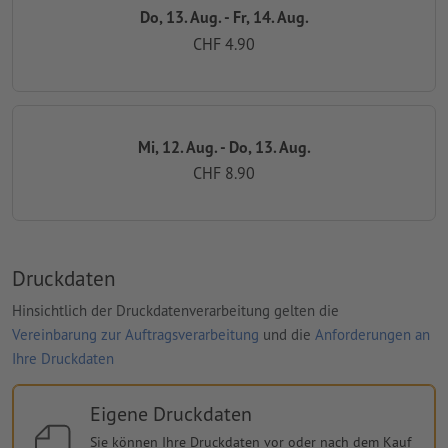
Do, 13. Aug. - Fr, 14. Aug.
CHF 4.90
Mi, 12. Aug. - Do, 13. Aug.
CHF 8.90
Druckdaten
Hinsichtlich der Druckdatenverarbeitung gelten die
Vereinbarung zur Auftragsverarbeitung
und die
Anforderungen an
Ihre Druckdaten
Eigene Druckdaten
Sie können Ihre Druckdaten vor oder nach dem Kauf