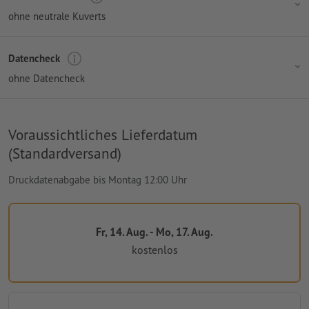
ohne neutrale Kuverts
Datencheck
ohne Datencheck
Voraussichtliches Lieferdatum
(Standardversand)
Druckdatenabgabe bis Montag 12:00 Uhr
Fr, 14. Aug. - Mo, 17. Aug.
kostenlos