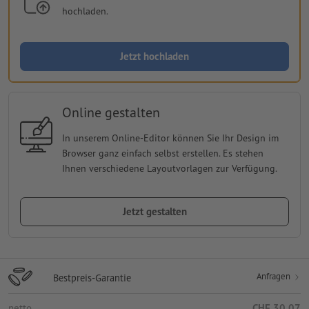
hochladen.
Jetzt hochladen
Online gestalten
In unserem Online-Editor können Sie Ihr Design im
Browser ganz einfach selbst erstellen. Es stehen
Ihnen verschiedene Layoutvorlagen zur Verfügung.
Jetzt gestalten
Anfragen
Bestpreis-Garantie
netto
CHF 30.07