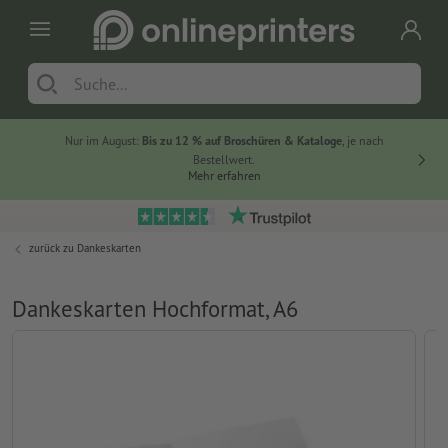
Nur im August:
Bis zu 12 % auf Broschüren & Kataloge
, je nach
20 % auf
Bestellwert.
Mehr erfahren
zurück zu
Dankeskarten
Dankeskarten Hochformat, A6