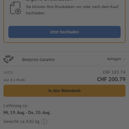
Sie können Ihre Druckdaten vor oder nach dem Kauf
hochladen.
Jetzt hochladen
Anfragen
Bestpreis-Garantie
netto
CHF 185.74
CHF 200.79
inkl. 8.1 MwSt.
In den Warenkorb
Lieferung ca.:
Mi, 19. Aug. - Do, 20. Aug.
Gewicht: ca.
8.82 kg