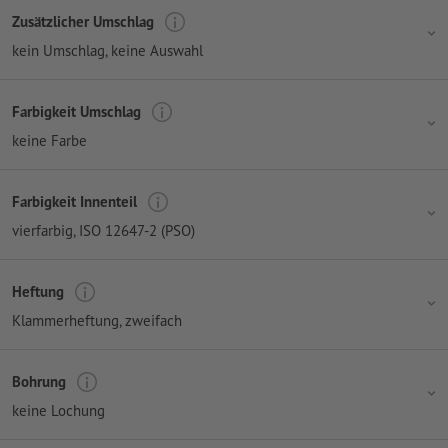
Zusätzlicher Umschlag
kein Umschlag
, keine Auswahl
Farbigkeit Umschlag
keine Farbe
Farbigkeit Innenteil
vierfarbig
, ISO 12647-2 (PSO)
Heftung
Klammerheftung, zweifach
Bohrung
keine Lochung