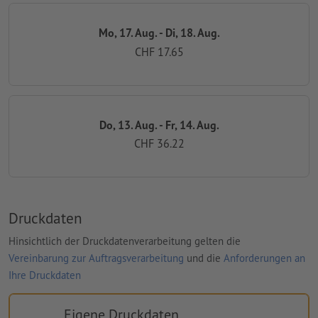
Mo, 17. Aug. - Di, 18. Aug.
CHF 17.65
Do, 13. Aug. - Fr, 14. Aug.
CHF 36.22
Druckdaten
Hinsichtlich der Druckdatenverarbeitung gelten die
Vereinbarung zur Auftragsverarbeitung
und die
Anforderungen an
Ihre Druckdaten
Eigene Druckdaten