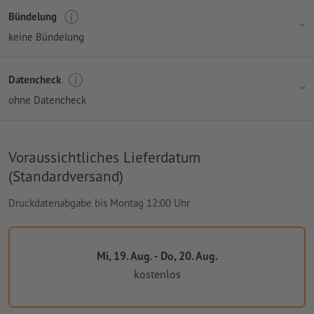
Bündelung
keine Bündelung
Datencheck
ohne Datencheck
Voraussichtliches Lieferdatum
(Standardversand)
Druckdatenabgabe bis Montag 12:00 Uhr
Mi, 19. Aug. - Do, 20. Aug.
kostenlos