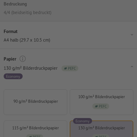
Bedruckung
4/4 (beidseitig bedruckt)
Format
A4 halb (29.7 x 10.5 cm)
Papier
130 g/m² Bilderdruckpapier
PEFC
Economy
100 g/m² Bilderdruckpapier
90 g/m² Bilderdruckpapier
PEFC
Economy
115 g/m² Bilderdruckpapier
130 g/m² Bilderdruckpapier