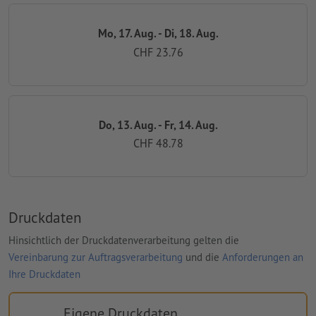
Mo, 17. Aug. - Di, 18. Aug.
CHF 23.76
Do, 13. Aug. - Fr, 14. Aug.
CHF 48.78
Druckdaten
Hinsichtlich der Druckdatenverarbeitung gelten die
Vereinbarung zur Auftragsverarbeitung
und die
Anforderungen an
Ihre Druckdaten
Eigene Druckdaten