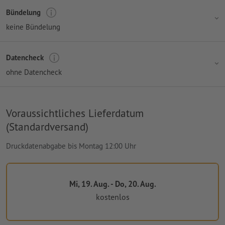
Bündelung
keine Bündelung
Datencheck
ohne Datencheck
Voraussichtliches Lieferdatum
(Standardversand)
Druckdatenabgabe bis Montag 12:00 Uhr
Mi, 19. Aug. - Do, 20. Aug.
kostenlos