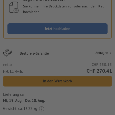
Sie können Ihre Druckdaten vor oder nach dem Kauf
hochladen.
Jetzt hochladen
Anfragen
Bestpreis-Garantie
netto
CHF 250.15
CHF 270.41
inkl. 8.1 MwSt.
In den Warenkorb
Lieferung ca.:
Mi, 19. Aug. - Do, 20. Aug.
Gewicht: ca.
16.22 kg