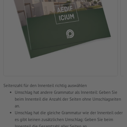
Seitenzahl für den Innenteil richtig auswählen
Umschlag hat andere Grammatur als Innenteil: Geben Sie
beim Innenteil die Anzahl der Seiten ohne Umschlagseiten
an.
Umschlag hat die gleiche Grammatur wie der Innenteil oder
es gibt keinen zusätzlichen Umschlag: Geben Sie beim
Innenteil die Gesamtzahl aller Seiten an.