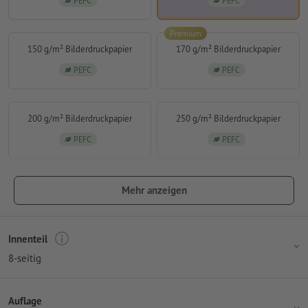
PEFC
PEFC
Premium
150 g/m² Bilderdruckpapier
170 g/m² Bilderdruckpapier
PEFC
PEFC
200 g/m² Bilderdruckpapier
250 g/m² Bilderdruckpapier
PEFC
PEFC
Mehr anzeigen
Innenteil
8-seitig
Auflage