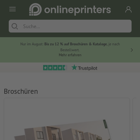
Nur im August:
Bis zu 12 % auf Broschüren & Kataloge
, je nach
20 % auf
Bestellwert.
Mehr erfahren
Broschüren