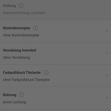
Heftung
Klammerheftung, zweifach
Kontrollexemplar
ohne Kontrollexemplar
Veredelung Innenteil
ohne Veredelung
Farbprüfdruck Titelseite
ohne Farbprüfdruck Titelseite
Bohrung
keine Lochung