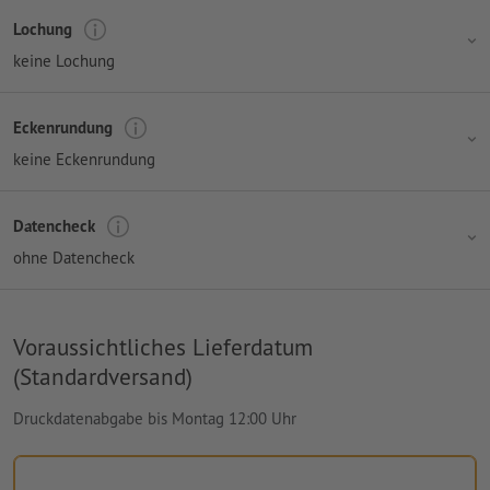
Lochung
keine Lochung
Eckenrundung
keine Eckenrundung
Datencheck
ohne Datencheck
Voraussichtliches Lieferdatum
(Standardversand)
Druckdatenabgabe bis Montag 12:00 Uhr