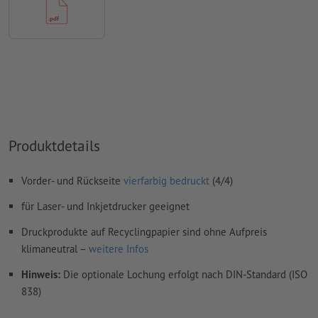
Produktdetails
Vorder- und Rückseite
vierfarbig bedruckt
(4/4)
für Laser- und Inkjetdrucker geeignet
Druckprodukte auf Recyclingpapier sind ohne Aufpreis
klimaneutral –
weitere Infos
Hinweis:
Die optionale Lochung erfolgt nach DIN-Standard (ISO
838)