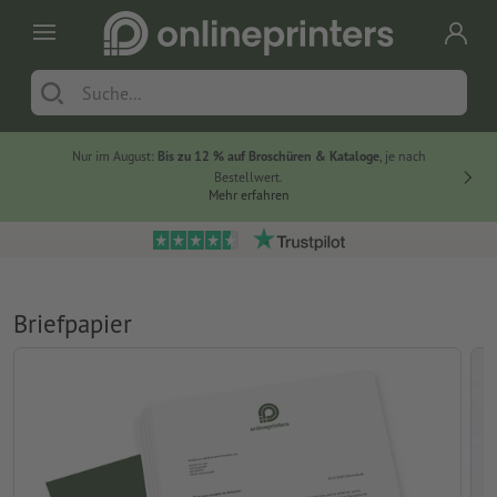
Nur im August:
Bis zu 12 % auf Broschüren & Kataloge
, je nach
20 % auf
Bestellwert.
Mehr erfahren
Briefpapier