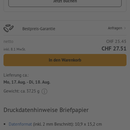
Jetzt buchen
Anfragen
Bestpreis-Garantie
netto
CHF 25.45
CHF 27.51
inkl. 8.1 MwSt.
In den Warenkorb
Lieferung ca.:
Mo, 17. Aug. - Di, 18. Aug.
Gewicht: ca.
37.25 g
Druckdatenhinweise Briefpapier
Datenformat
(inkl. 2 mm Beschnitt): 10,9 x 15,2 cm