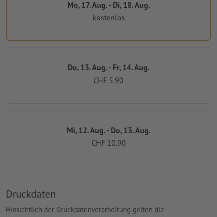
Mo, 17. Aug. - Di, 18. Aug.
kostenlos
Do, 13. Aug. - Fr, 14. Aug.
CHF 5.90
Mi, 12. Aug. - Do, 13. Aug.
CHF 10.90
Druckdaten
Hinsichtlich der Druckdatenverarbeitung gelten die