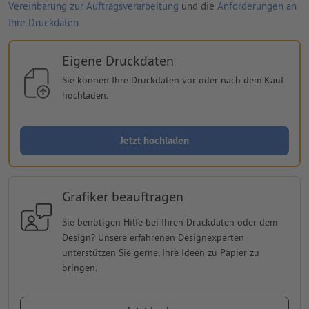
Vereinbarung zur Auftragsverarbeitung
und die
Anforderungen an
Ihre Druckdaten
Eigene Druckdaten
Sie können Ihre Druckdaten vor oder nach dem Kauf
hochladen.
Jetzt hochladen
Grafiker beauftragen
Sie benötigen Hilfe bei Ihren Druckdaten oder dem
Design? Unsere erfahrenen Designexperten
unterstützen Sie gerne, Ihre Ideen zu Papier zu
bringen.