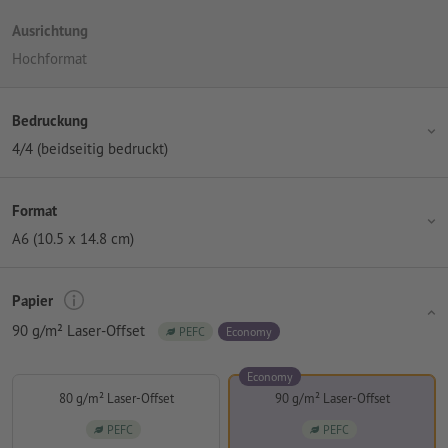
Ausrichtung
Hochformat
Bedruckung
4/4 (beidseitig bedruckt)
Format
A6 (10.5 x 14.8 cm)
Papier
90 g/m² Laser-Offset
PEFC
Economy
Economy
80 g/m² Laser-Offset
90 g/m² Laser-Offset
PEFC
PEFC