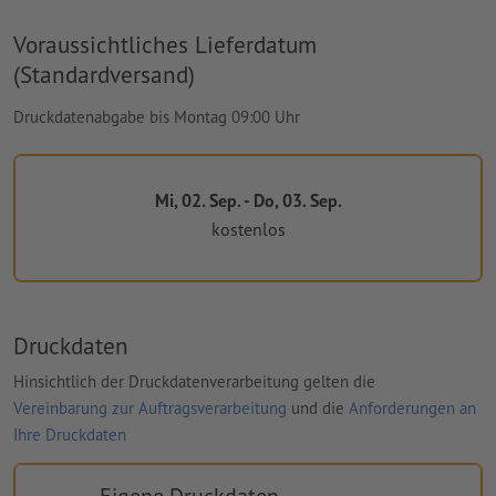
Voraussichtliches Lieferdatum
(Standardversand)
Druckdatenabgabe bis Montag 09:00 Uhr
Mi, 02. Sep. - Do, 03. Sep.
kostenlos
Druckdaten
Hinsichtlich der Druckdatenverarbeitung gelten die
Vereinbarung zur Auftragsverarbeitung
und die
Anforderungen an
Ihre Druckdaten
Eigene Druckdaten