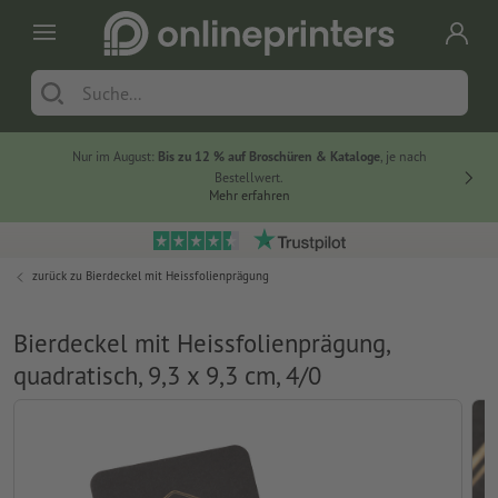
Nur im August:
Bis zu 12 % auf Broschüren & Kataloge
, je nach
20 % auf
Bestellwert.
Mehr erfahren
zurück zu
Bierdeckel mit Heissfolienprägung
Bierdeckel mit Heissfolienprägung,
quadratisch, 9,3 x 9,3 cm, 4/0