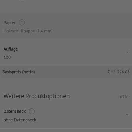
Papier
Holzschliffpappe (1,4 mm)
Auflage
100
Basispreis (netto)
CHF
326.63
Weitere Produktoptionen
netto
Datencheck
ohne Datencheck