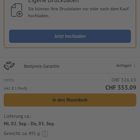
Sie können Ihre Druckdaten vor oder nach dem Kauf
hochladen.
Jetzt hochladen
Anfragen
Bestpreis-Garantie
netto
CHF 326.63
CHF 353.09
inkl. 8.1 MwSt.
In den Warenkorb
Lieferung ca.:
Mi, 02. Sep. - Do, 03. Sep.
Gewicht: ca.
491 g