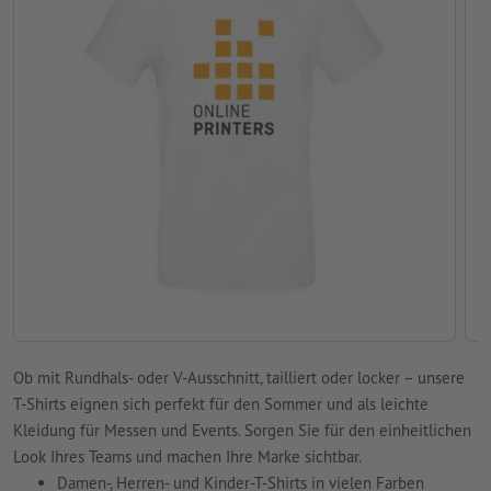
Ob mit Rundhals- oder V-Ausschnitt, tailliert oder locker – unsere
T-Shirts eignen sich perfekt für den Sommer und als leichte
Kleidung für Messen und Events. Sorgen Sie für den einheitlichen
Look Ihres Teams und machen Ihre Marke sichtbar.
Damen-, Herren- und Kinder-T-Shirts in vielen Farben