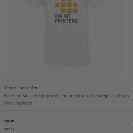
Muster bestellen
Bestellen Sie sich hier jeweils ein unbedrucktes Exemplar in Ihren
Wunschgrössen.
Farbe
weiss