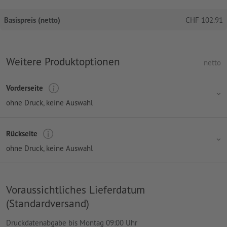
Basispreis (netto)
CHF
102.91
Weitere Produktoptionen
netto
Vorderseite
ohne Druck
, keine Auswahl
Rückseite
ohne Druck
, keine Auswahl
Voraussichtliches Lieferdatum
(Standardversand)
Druckdatenabgabe bis Montag 09:00 Uhr