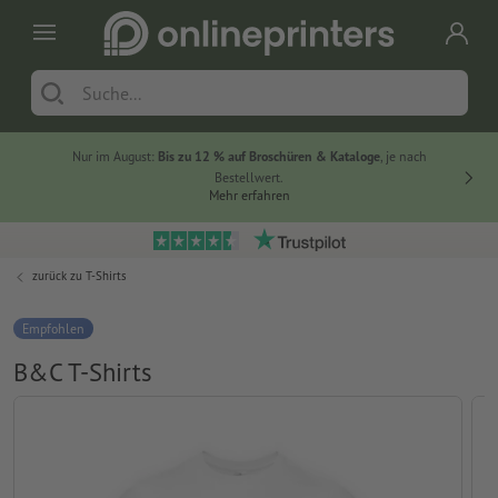
Nur im August:
Bis zu 12 % auf Broschüren & Kataloge
, je nach
20 % auf
Bestellwert.
Mehr erfahren
zurück zu
T-Shirts
Empfohlen
B&C T-Shirts