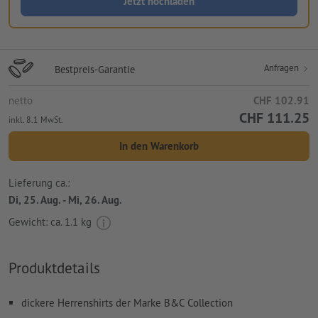
Jetzt hochladen
Anfragen
Bestpreis-Garantie
netto
CHF 102.91
CHF 111.25
inkl. 8.1 MwSt.
In den Warenkorb
Lieferung ca.:
Di, 25. Aug. - Mi, 26. Aug.
Gewicht: ca.
1.1 kg
Produktdetails
dickere Herrenshirts der Marke B&C Collection