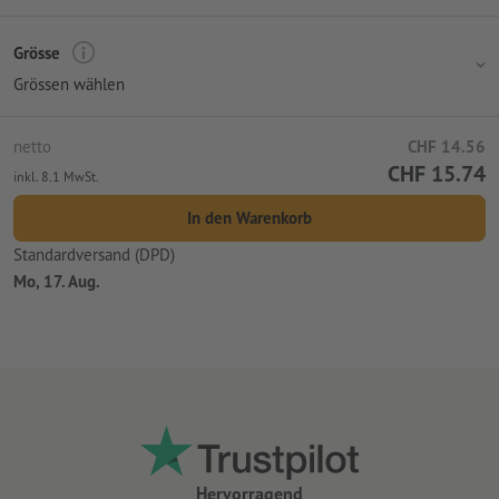
Grösse
Grössen wählen
netto
CHF 14.56
CHF 15.74
inkl. 8.1 MwSt.
In den Warenkorb
Standardversand (DPD)
Mo, 17. Aug.
Hervorragend