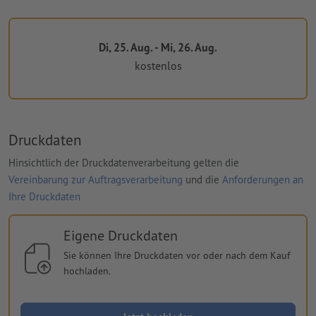
Di, 25. Aug. - Mi, 26. Aug.
kostenlos
Druckdaten
Hinsichtlich der Druckdatenverarbeitung gelten die
Vereinbarung zur Auftragsverarbeitung
und die
Anforderungen an
Ihre Druckdaten
Eigene Druckdaten
Sie können Ihre Druckdaten vor oder nach dem Kauf
hochladen.