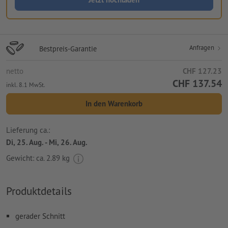
Anfragen
Bestpreis-Garantie
netto
CHF 127.23
CHF 137.54
inkl. 8.1 MwSt.
In den Warenkorb
Lieferung ca.:
Di, 25. Aug. - Mi, 26. Aug.
Gewicht: ca.
2.89 kg
Produktdetails
gerader Schnitt