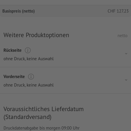
Basispreis (netto)
CHF
127.23
Weitere Produktoptionen
netto
Rückseite
ohne Druck
, keine Auswahl
Vorderseite
ohne Druck
, keine Auswahl
Voraussichtliches Lieferdatum
(Standardversand)
Druckdatenabgabe bis morgen 09:00 Uhr