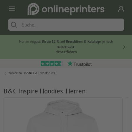
Nur im August:
Bis zu 12 % auf Broschüren & Kataloge
, je nach
20 % auf
Bestellwert.
Mehr erfahren
zurück zu
Hoodies & Sweatshirts
B&C Inspire Hoodies, Herren