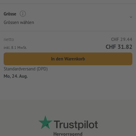
Grösse
Grössen wählen
netto
CHF 29.44
CHF 31.82
inkl. 8.1 MwSt.
In den Warenkorb
Standardversand (DPD)
Mo, 24. Aug.
Hervorragend