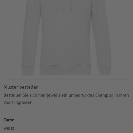
Muster bestellen
Bestellen Sie sich hier jeweils ein unbedrucktes Exemplar in Ihren
Wunschgrössen.
Farbe
weiss