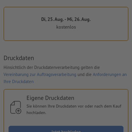
Di, 25. Aug. - Mi, 26. Aug.
kostenlos
Druckdaten
Hinsichtlich der Druckdatenverarbeitung gelten die
Vereinbarung zur Auftragsverarbeitung
und die
Anforderungen an
Ihre Druckdaten
Eigene Druckdaten
Sie können Ihre Druckdaten vor oder nach dem Kauf
hochladen.
Jetzt hochladen