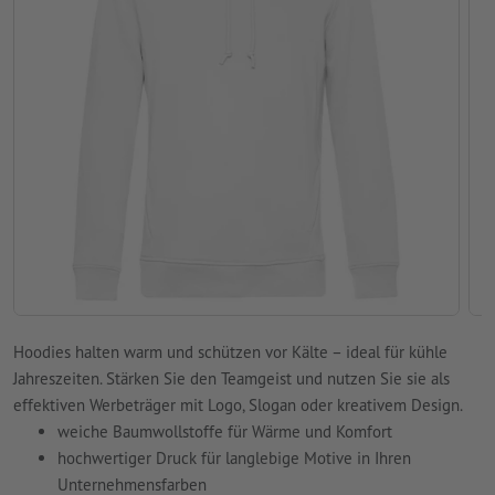
Hoodies halten warm und schützen vor Kälte – ideal für kühle
Jahreszeiten. Stärken Sie den Teamgeist und nutzen Sie sie als
effektiven Werbeträger mit Logo, Slogan oder kreativem Design.
weiche Baumwollstoffe für Wärme und Komfort
hochwertiger Druck für langlebige Motive in Ihren
Unternehmensfarben