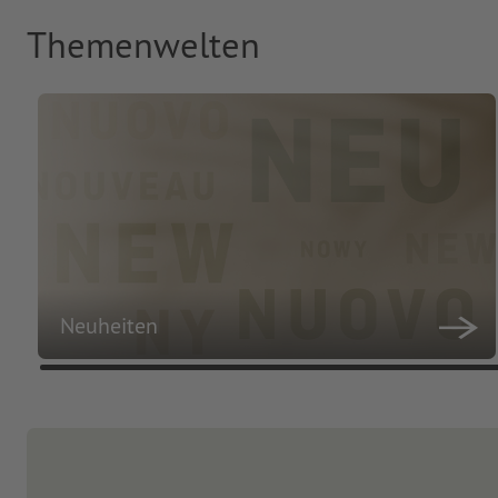
Themenwelten
Neuheiten