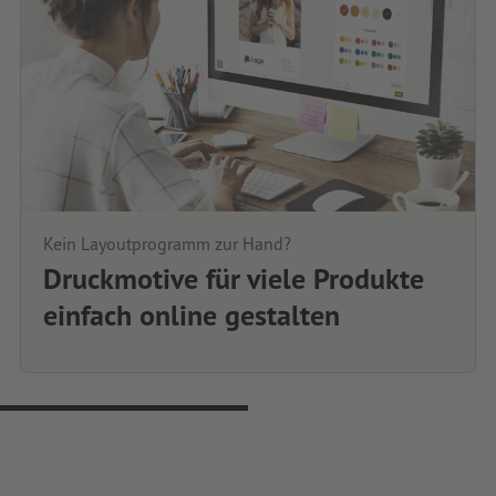
Kein Layoutprogramm zur Hand?
Druckmotive für viele Produkte
einfach online gestalten