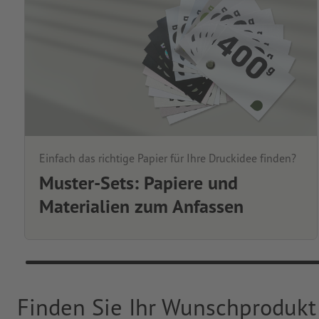
Einfach das richtige Papier für Ihre Druckidee finden?
Muster-Sets: Papiere und
Materialien zum Anfassen
Finden Sie Ihr Wunschprodukt