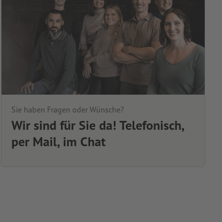
Sie haben Fragen oder Wünsche?
Wir sind für Sie da! Telefonisch,
per Mail, im Chat