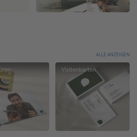
ALLE ANZEIGEN
üren
Visitenkarten