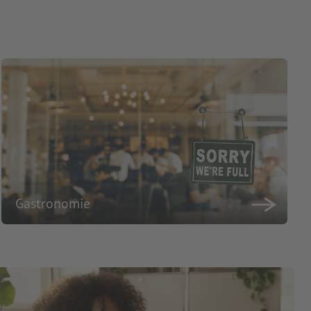
Gastronomie