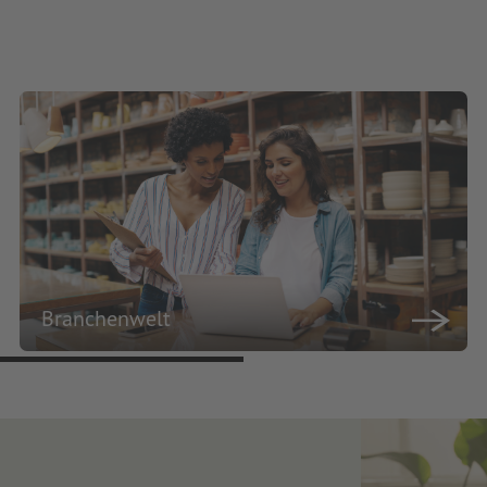
Branchenwelt