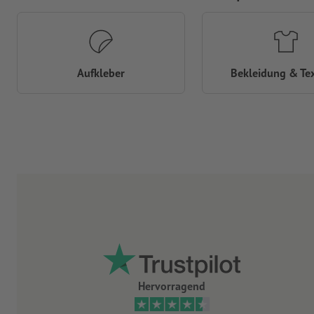
Aufkleber
Bekleidung & Tex
Hervorragend