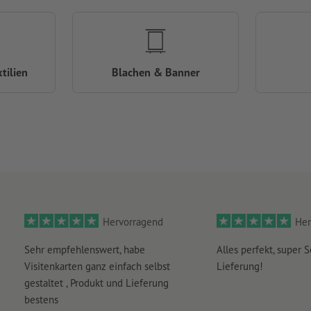
tilien
Blachen & Banner
Hervorragend
Her
Sehr empfehlenswert, habe
Alles perfekt, super S
Visitenkarten ganz einfach selbst
Lieferung!
gestaltet , Produkt und Lieferung
bestens