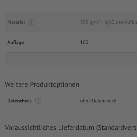
Material
305 g/m² HighGloss-Aufkl
Auflage
100
Weitere Produktoptionen
Datencheck
ohne Datencheck
Voraussichtliches Lieferdatum (Standardvers