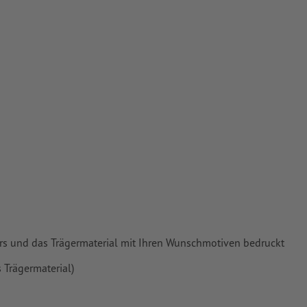
ers und das Trägermaterial mit Ihren Wunschmotiven bedruckt
 Trägermaterial)