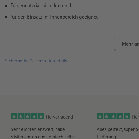
Trägermaterial nicht klebend
für den Einsatz im Innenbereich geeignet
Mehr an
Sicherheits- & Herstellerdetails
Hervorragend
Her
Sehr empfehlenswert, habe
Alles perfekt, super S
Visitenkarten ganz einfach selbst
Lieferung!