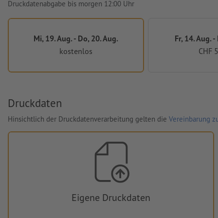
Druckdatenabgabe bis morgen 12:00 Uhr
Mi, 19. Aug. - Do, 20. Aug.
Fr, 14. Aug. -
kostenlos
CHF 5
Druckdaten
Hinsichtlich der Druckdatenverarbeitung gelten die
Vereinbarung zu
Eigene Druckdaten