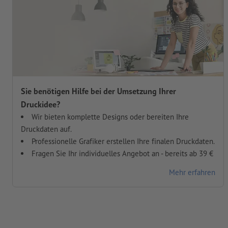
Sie benötigen Hilfe bei der Umsetzung Ihrer
Druckidee?
Wir bieten komplette Designs oder bereiten Ihre
Druckdaten auf.
Professionelle Grafiker erstellen Ihre finalen Druckdaten.
Fragen Sie Ihr individuelles Angebot an - bereits ab 39 €
Mehr erfahren