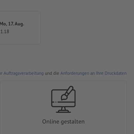
 Mo, 17. Aug.
1.18
r Auftragsverarbeitung
und die
Anforderungen an Ihre Druckdaten
Online gestalten