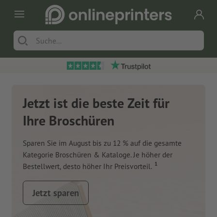
Jetzt ist die beste Zeit für
Ihre Broschüren
Sparen Sie im August bis zu 12 % auf die gesamte
Kategorie Broschüren & Kataloge. Je höher der
1
Bestellwert, desto höher Ihr Preisvorteil.
Jetzt sparen