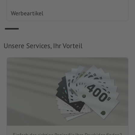
Werbeartikel
Unsere Services, Ihr Vorteil