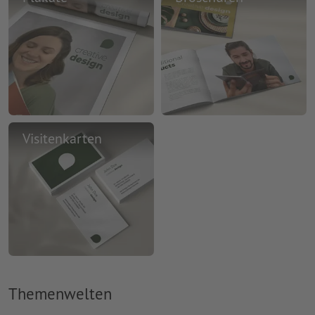
Visitenkarten
Themenwelten