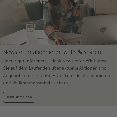
Newsletter abonnieren & 15 % sparen
Immer gut informiert – dank Newsletter. Wir halten
Sie auf dem Laufenden über aktuelle Aktionen und
Angebote unserer Online-Druckerei. Jetzt abonnieren
und Willkommensrabatt sichern.
Jetzt anmelden