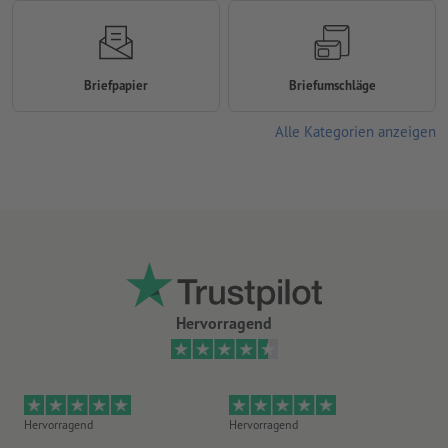
Briefpapier
Briefumschläge
Alle Kategorien anzeigen
Hervorragend
Hervorragend
Hervorragend
Gu