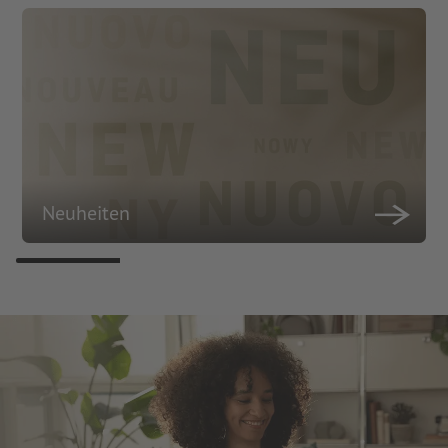
Neuheiten