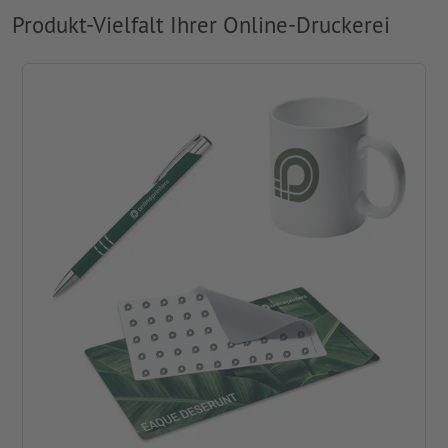
Produkt-Vielfalt Ihrer Online-Druckerei