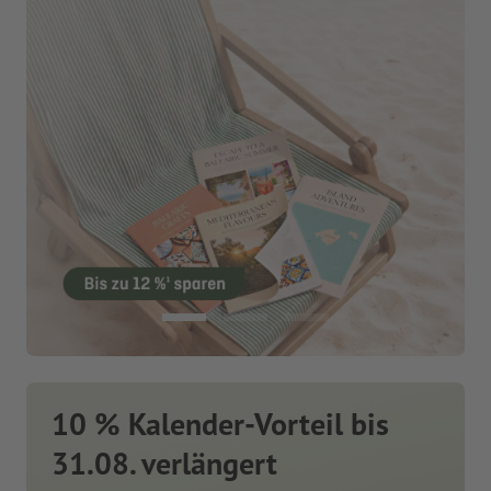
10 % Kalender-Vorteil bis
31.08. verlängert