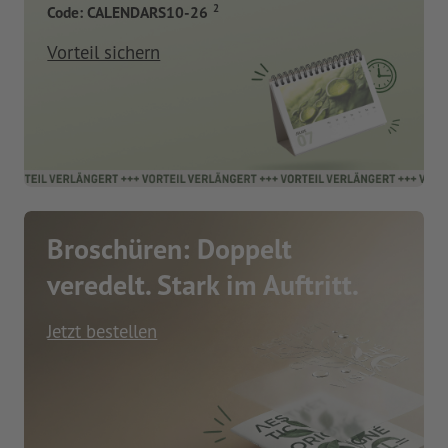
2
Code: CALENDARS10-26
Vorteil sichern
Broschüren: Doppelt
veredelt. Stark im Auftritt.
Jetzt bestellen