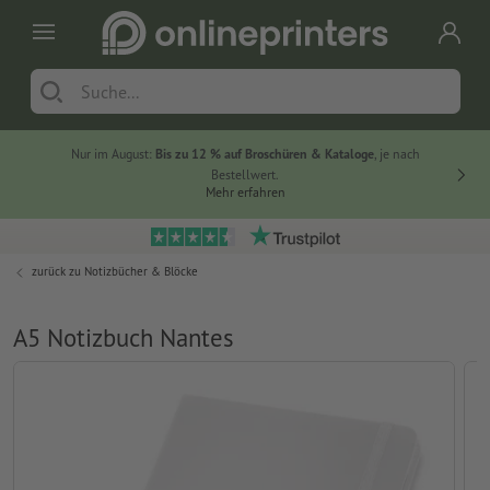
Nur im August:
Bis zu 12 % auf Broschüren & Kataloge
, je nach
20 % auf
Bestellwert.
Mehr erfahren
zurück zu
Notizbücher & Blöcke
A5 Notizbuch Nantes