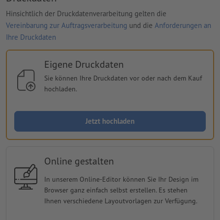
Hinsichtlich der Druckdatenverarbeitung gelten die
Vereinbarung zur Auftragsverarbeitung
und die
Anforderungen an
Ihre Druckdaten
Eigene Druckdaten
Sie können Ihre Druckdaten vor oder nach dem Kauf
hochladen.
Jetzt hochladen
Online gestalten
In unserem Online-Editor können Sie Ihr Design im
Browser ganz einfach selbst erstellen. Es stehen
Ihnen verschiedene Layoutvorlagen zur Verfügung.