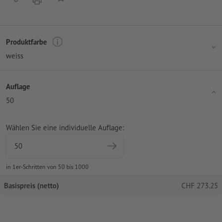
Produktfarbe
weiss
Auflage
50
Wählen Sie eine individuelle Auflage:
in 1er-Schritten von 50 bis 1000
Basispreis (netto)
CHF
273.25