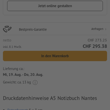
Jetzt online gestalten
Anfragen
Bestpreis-Garantie
netto
CHF 273.25
CHF 295.38
inkl. 8.1 MwSt.
In den Warenkorb
Lieferung ca.:
Mi, 19. Aug. - Do, 20. Aug.
Gewicht: ca.
13 kg
Druckdatenhinweise A5 Notizbuch Nantes