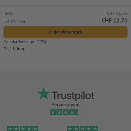
netto
CHF 11.75
CHF 12.70
inkl. 8.1 MwSt.
In den Warenkorb
Standardversand (DPD)
Di, 11. Aug.
Hervorragend