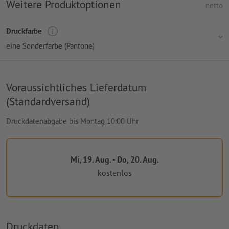
Weitere Produktoptionen
netto
Druckfarbe
eine Sonderfarbe (Pantone)
Voraussichtliches Lieferdatum
(Standardversand)
Druckdatenabgabe bis Montag 10:00 Uhr
Mi, 19. Aug. - Do, 20. Aug.
kostenlos
Druckdaten