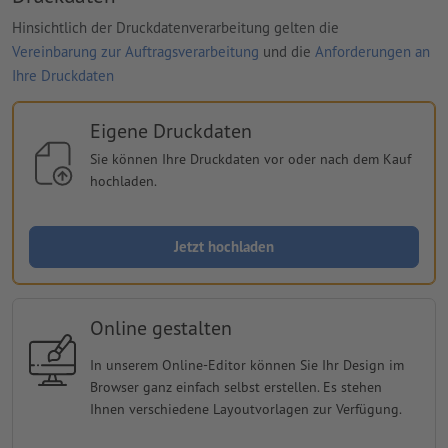
Hinsichtlich der Druckdatenverarbeitung gelten die
Vereinbarung zur Auftragsverarbeitung
und die
Anforderungen an
Ihre Druckdaten
Eigene Druckdaten
Sie können Ihre Druckdaten vor oder nach dem Kauf
hochladen.
Jetzt hochladen
Online gestalten
In unserem Online-Editor können Sie Ihr Design im
Browser ganz einfach selbst erstellen. Es stehen
Ihnen verschiedene Layoutvorlagen zur Verfügung.