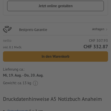
Jetzt online gestalten
Anfragen
Bestpreis-Garantie
netto
CHF 307.93
CHF 332.87
inkl. 8.1 MwSt.
In den Warenkorb
Lieferung ca.:
Mi, 19. Aug. - Do, 20. Aug.
Gewicht: ca.
13 kg
Druckdatenhinweise A5 Notizbuch Anaheim