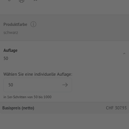
Produktfarbe
schwarz
Auflage
50
Wählen Sie eine individuelle Auflage:
in 1er-Schritten von 50 bis 1000
Basispreis (netto)
CHF
307.93