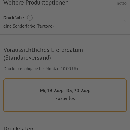
Weitere Produktoptionen
netto
Druckfarbe
eine Sonderfarbe (Pantone)
Voraussichtliches Lieferdatum
(Standardversand)
Druckdatenabgabe bis Montag 10:00 Uhr
Mi, 19. Aug. - Do, 20. Aug.
kostenlos
Druckdaten