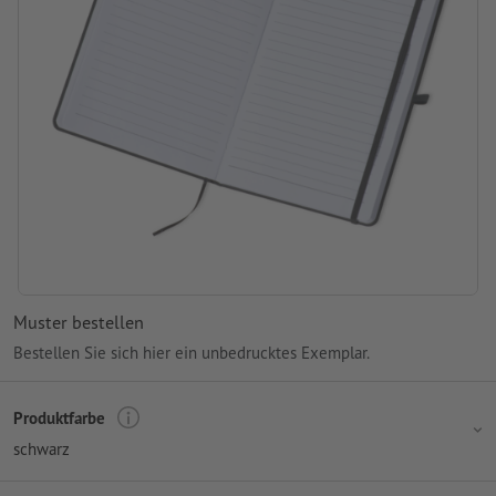
Muster bestellen
Bestellen Sie sich hier ein unbedrucktes Exemplar.
Produktfarbe
schwarz