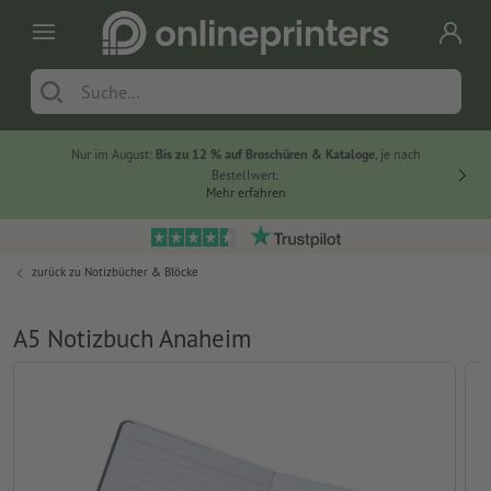
Nur im August:
Bis zu 12 % auf Broschüren & Kataloge
, je nach
20 % auf
Bestellwert.
Mehr erfahren
zurück zu
Notizbücher & Blöcke
A5 Notizbuch Anaheim