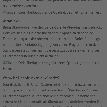
nicht verdeckt werden.
Überdrucken
Beim Überdrucken werden beide Objekte übereinander gedruckt.
Dort, wo sich die Objekte überlagern, ergibt sich daher eine
Farbmischung aus der oberen und der unteren Farbe. Allerdings
werden diese Farbüberlagerung von vielen Programmen in den
Standardeinstellungen nicht dargestellt, sodass sie während der
Druckdatenerstellung nicht auffallen.
Wann ist Überdrucken erwünscht?
Grundsätzlich gilt: Unser System setzt Texte in Schwarz mit einer
Schriftgrösse unter 12 pt automatisch auf "Überdrucken". In der
Druckdatenanlage sollten andere kleinflächige Elemente wie
schwarze Linien ebenfalls als überdruckend definiert werden. Der