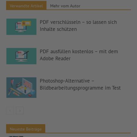
Verwandte Artikel
Mehr vom Autor
PDF verschlüsseln – so lassen sich
Inhalte schützen
PDF ausfüllen kostenlos – mit dem
Adobe Reader
Photoshop-Alternative –
Bildbearbeitungsprogramme im Test
Neueste Beiträge