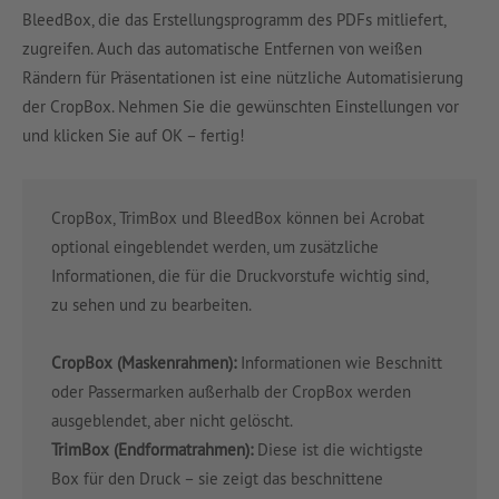
BleedBox, die das Erstellungsprogramm des PDFs mitliefert,
zugreifen. Auch das automatische Entfernen von weißen
Rändern für Präsentationen ist eine nützliche Automatisierung
der CropBox. Nehmen Sie die gewünschten Einstellungen vor
und klicken Sie auf OK – fertig!
CropBox, TrimBox und BleedBox können bei Acrobat
optional eingeblendet werden, um zusätzliche
Informationen, die für die Druckvorstufe wichtig sind,
zu sehen und zu bearbeiten.
CropBox (Maskenrahmen):
Informationen wie Beschnitt
oder Passermarken außerhalb der CropBox werden
ausgeblendet, aber nicht gelöscht.
TrimBox (Endformatrahmen):
Diese ist die wichtigste
Box für den Druck – sie zeigt das beschnittene