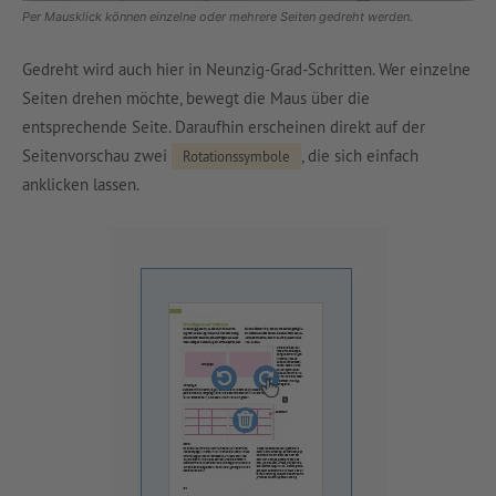
Per Mausklick können einzelne oder mehrere Seiten gedreht werden.
Gedreht wird auch hier in Neunzig-Grad-Schritten. Wer einzelne
Seiten drehen möchte, bewegt die Maus über die
entsprechende Seite. Daraufhin erscheinen direkt auf der
Seitenvorschau zwei
, die sich einfach
Rotationssymbole
anklicken lassen.