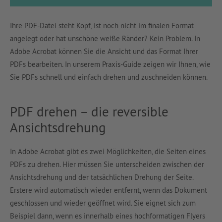
Ihre PDF-Datei steht Kopf, ist noch nicht im finalen Format
angelegt oder hat unschöne weiße Ränder? Kein Problem. In
Adobe Acrobat können Sie die Ansicht und das Format Ihrer
PDFs bearbeiten. In unserem Praxis-Guide zeigen wir Ihnen, wie
Sie PDFs schnell und einfach drehen und zuschneiden können.
PDF drehen – die reversible
Ansichtsdrehung
In Adobe Acrobat gibt es zwei Möglichkeiten, die Seiten eines
PDFs zu drehen. Hier müssen Sie unterscheiden zwischen der
Ansichtsdrehung und der tatsächlichen Drehung der Seite.
Erstere wird automatisch wieder entfernt, wenn das Dokument
geschlossen und wieder geöffnet wird. Sie eignet sich zum
Beispiel dann, wenn es innerhalb eines hochformatigen Flyers