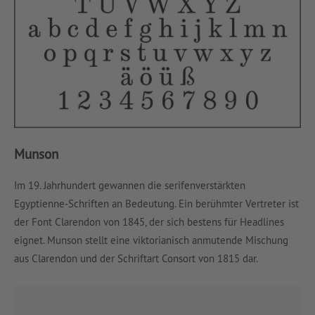
Munson
Im 19. Jahrhundert gewannen die serifenverstärkten
Egyptienne-Schriften an Bedeutung. Ein berühmter Vertreter ist
der Font Clarendon von 1845, der sich bestens für Headlines
eignet. Munson stellt eine viktorianisch anmutende Mischung
aus Clarendon und der Schriftart Consort von 1815 dar.