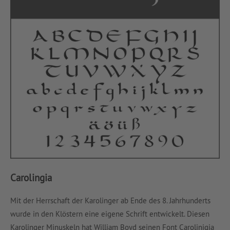
Carolingia
Mit der Herrschaft der Karolinger ab Ende des 8. Jahrhunderts
wurde in den Klöstern eine eigene Schrift entwickelt. Diesen
Karolinger Minuskeln hat William Boyd seinen Font Carolinigia