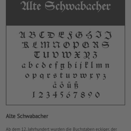
Alte Schwabacher
Ab dem 12. Jahrhundert wurden die Buchstaben eckiger, der