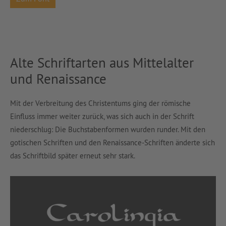
Alte Schriftarten aus Mittelalter
und Renaissance
Mit der Verbreitung des Christentums ging der römische
Einfluss immer weiter zurück, was sich auch in der Schrift
niederschlug: Die Buchstabenformen wurden runder. Mit den
gotischen Schriften und den Renaissance-Schriften änderte sich
das Schriftbild später erneut sehr stark.