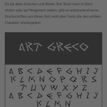
Da die alten Griechen und Römer ihre Texte noch in Stein
ritzten oder auf Pergament malten, gibt es selbstredend keine
Druckschriften aus dieser Zeit, wohl aber Fonts, die den antiken
Charakter wiedergeben.