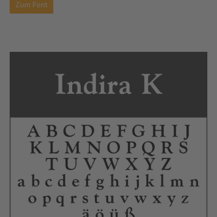
Zum Font