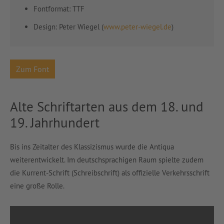
Fontformat: TTF
Design
: Peter Wiegel (
www.peter-wiegel.de
)
Zum Font
Alte Schriftarten aus dem 18. und
19. Jahrhundert
Bis ins Zeitalter des Klassizismus wurde die Antiqua
weiterentwickelt. Im deutschsprachigen Raum spielte zudem
die Kurrent-Schrift (Schreibschrift) als offizielle Verkehrsschrift
eine große Rolle.