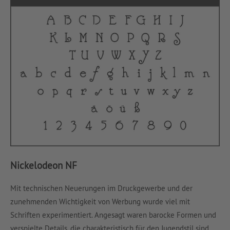
Nickelodeon NF
Mit technischen Neuerungen im Druckgewerbe und der
zunehmenden Wichtigkeit von Werbung wurde viel mit
Schriften experimentiert. Angesagt waren barocke Formen und
verspielte Details, die charakteristisch für den Jugendstil sind.