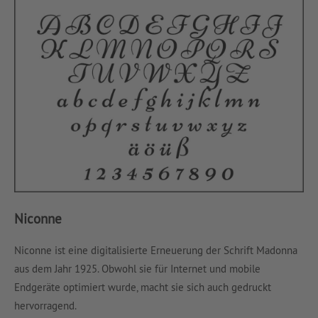
Niconne
Niconne ist eine digitalisierte Erneuerung der Schrift Madonna
aus dem Jahr 1925. Obwohl sie für Internet und mobile
Endgeräte optimiert wurde, macht sie sich auch gedruckt
hervorragend.