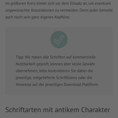
im größeren Kreis bietet sich vor dem Einsatz an, um eventuell
ungewünschte Assoziationen zu vermeiden. Denn jeder betreibt
auch noch sein ganz eigenes Kopfkino.
Tipp: Wir haben alle Schriften auf kommerzielle
Nutzbarkeit geprüft, können aber keine Gewähr
übernehmen; bitte kontrollieren Sie daher die
jeweilige, mitgelieferte Schriftlizenz oder die
Hinweise auf der jeweiligen Download-Plattform.
Schriftarten mit antikem Charakter