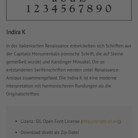
Indira K
In der italienischen Renaissance entwickelten sich Schriften aus
der Capitalis Monumentalis (römische Schrift, die auf Steine
gemeißelt wurde) und Karolinger Minuskel. Die so
entstandenen Serifenschriften werden unter Renaissance-
Antiqua zusammengefasst. Die Indira K ist eine moderne
Interpretation mit harmonischeren Rundungen als die
Originalschriften.
Lizenz: SIL Open Font License (
http://scripts.sil.org
)
Download direkt als Zip-Datei