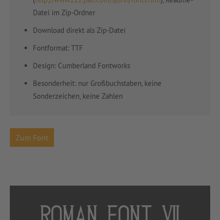
Datei im Zip-Ordner
Download direkt als Zip-Datei
Fontformat: TTF
Design:
Cumberland Fontworks
Besonderheit: nur Großbuchstaben, keine
Sonderzeichen, keine Zahlen
Zum Font