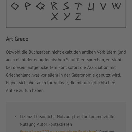
Art Greco
Obwohl die Buchstaben nicht exakt den antiken Vorbildern (und
auch nicht der neugriechischen Schrift) entsprechen, entsteht
bei diesem aufgelockertem Font sofort die Assoziation mit
Griechenland, was vor allem in der Gastronomie genutzt wird.
Eignet sich aber auch für Anlässe, die mit der griechischen
Antike zu tun haben.
Lizenz: Persönliche Nutzung frei, für kommerzielle
Nutzung Autor kontaktieren
(
http://www222.pair.com/sjohn/fonts.htm
), Readme-