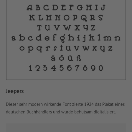
Jeepers
Dieser sehr modern wirkende Font zierte 1924 das Plakat eines
deutschen Buchhändlers und wurde behutsam digitalisiert.