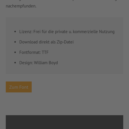
nachempfunden.
Lizenz: Frei für die private u. kommerzielle Nutzung
Download direkt als Zip-Datei
Fontformat: TTF
Design: William Boyd
Zum Font