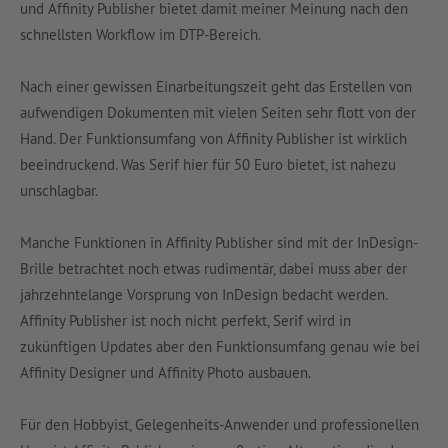
und Affinity Publisher bietet damit meiner Meinung nach den
schnellsten Workflow im DTP-Bereich.
Nach einer gewissen Einarbeitungszeit geht das Erstellen von
aufwendigen Dokumenten mit vielen Seiten sehr flott von der
Hand. Der Funktionsumfang von Affinity Publisher ist wirklich
beeindruckend. Was Serif hier für 50 Euro bietet, ist nahezu
unschlagbar.
Manche Funktionen in Affinity Publisher sind mit der InDesign-
Brille betrachtet noch etwas rudimentär, dabei muss aber der
jahrzehntelange Vorsprung von InDesign bedacht werden.
Affinity Publisher ist noch nicht perfekt, Serif wird in
zukünftigen Updates aber den Funktionsumfang genau wie bei
Affinity Designer und Affinity Photo ausbauen.
Für den Hobbyist, Gelegenheits-Anwender und professionellen