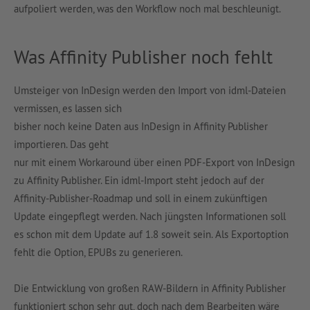
aufpoliert werden, was den Workflow noch mal beschleunigt.
Was Affinity Publisher noch fehlt
Umsteiger von InDesign werden den Import von idml-Dateien
vermissen, es lassen sich
bisher noch keine Daten aus InDesign in Affinity Publisher
importieren. Das geht
nur mit einem Workaround über einen PDF-Export von InDesign
zu Affinity Publisher. Ein idml-Import steht jedoch auf der
Affinity-Publisher-Roadmap und soll in einem zukünftigen
Update eingepflegt werden. Nach jüngsten Informationen soll
es schon mit dem Update auf 1.8 soweit sein. Als Exportoption
fehlt die Option, EPUBs zu generieren.
Die Entwicklung von großen RAW-Bildern in Affinity Publisher
funktioniert schon sehr gut, doch nach dem Bearbeiten wäre