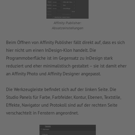
Affinity Publisher:
Absatzeinstellungen
Beim Öﬀnen von Aﬃnity Publisher fällt direkt auf, dass es sich
hier nicht um einen InDesign-Klon handelt. Die
Programmoberﬂäche ist im Gegensatz zu InDesign stark
reduziert und eher minimalistisch gestaltet – sie ist damit eher
an Aﬃnity Photo und Aﬃnity Designer angepasst.
Die Werkzeugleiste befindet sich auf der linken Seite. Die
Studio Panels für Farbe, Farbfelder, Kontur, Ebenen, Textstile,
Eﬀekte, Navigator und Protokoll sind auf der rechten Seite
verschachtelt in Fenstern angeordnet.