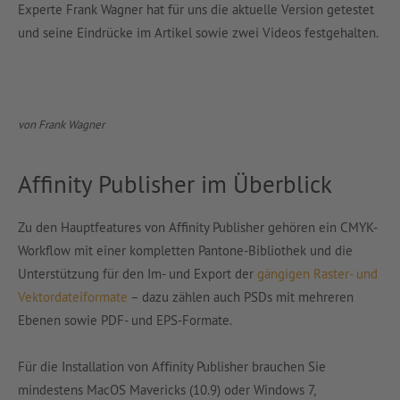
Experte Frank Wagner hat für uns die aktuelle Version getestet
und seine Eindrücke im Artikel sowie zwei Videos festgehalten.
von Frank Wagner
Affinity Publisher im Überblick
Zu den Hauptfeatures von Affinity Publisher gehören ein CMYK-
Workflow mit einer kompletten Pantone-Bibliothek und die
Unterstützung für den Im- und Export der
gängigen Raster- und
Vektordateiformate
– dazu zählen auch PSDs mit mehreren
Ebenen sowie PDF- und EPS-Formate.
Für die Installation von Aﬃnity Publisher brauchen Sie
mindestens MacOS Mavericks (10.9) oder Windows 7,