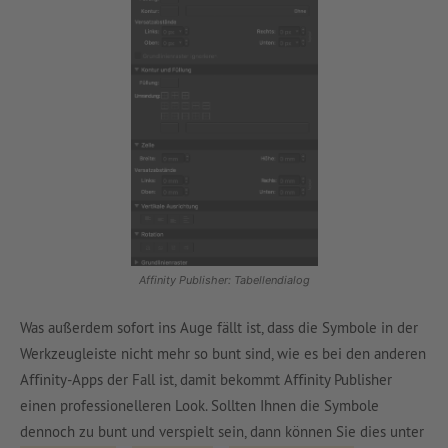
Affinity Publisher: Tabellendialog
Was außerdem sofort ins Auge fällt ist, dass die Symbole in der
Werkzeugleiste nicht mehr so bunt sind, wie es bei den anderen
Aﬃnity-Apps der Fall ist, damit bekommt Aﬃnity Publisher
einen professionelleren Look. Sollten Ihnen die Symbole
dennoch zu bunt und verspielt sein, dann können Sie dies unter