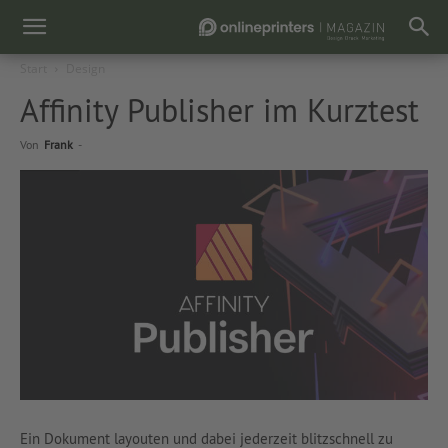
Start
Design
Affinity Publisher im Kurztest
Von
Frank
-
Ein Dokument layouten und dabei jederzeit blitzschnell zu