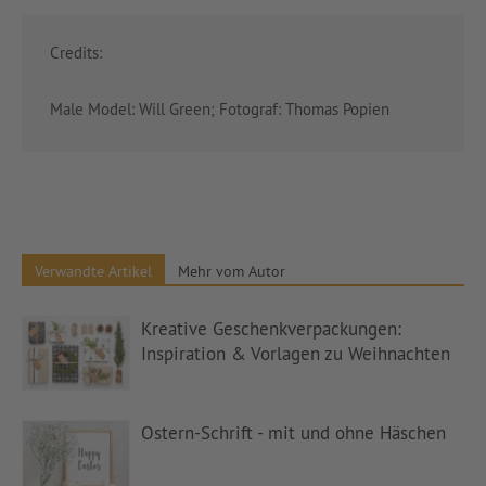
Credits:
Male Model: Will Green; Fotograf: Thomas Popien
Verwandte Artikel
Mehr vom Autor
Kreative Geschenkverpackungen:
Inspiration & Vorlagen zu Weihnachten
Ostern-Schrift - mit und ohne Häschen