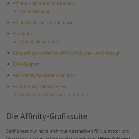
Affinity-Grafiksuite im Überblick
Das Preismodell
Affinity Publisher im Überblick
Studiolink
StudioLink im Video
Unterschiede zwischen Affinity Publisher und InDesign
RAW-Support
Was Affinity Publisher noch fehlt
Fazit Affinity-Publisher-Test
Video Affinity Publisher im Kurztest
Die Affinity-Grafiksuite
Serif bietet nun nicht mehr nur Alternativen für Illustrator und