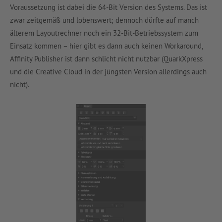
Voraussetzung ist dabei die 64-Bit Version des Systems. Das ist
zwar zeitgemäß und lobenswert; dennoch dürfte auf manch
älterem Layoutrechner noch ein 32-Bit-Betriebssystem zum
Einsatz kommen – hier gibt es dann auch keinen Workaround,
Affinity Publisher ist dann schlicht nicht nutzbar (QuarkXpress
und die Creative Cloud in der jüngsten Version allerdings auch
nicht).