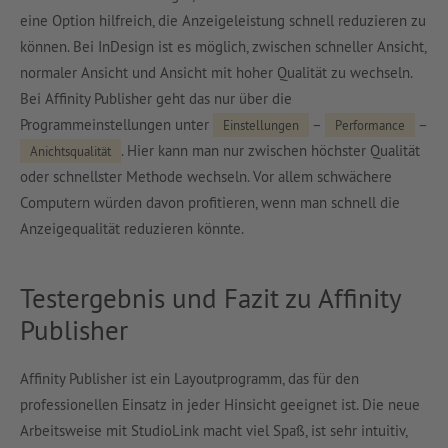
eine Option hilfreich, die Anzeigeleistung schnell reduzieren zu
können. Bei InDesign ist es möglich, zwischen schneller Ansicht,
normaler Ansicht und Ansicht mit hoher Qualität zu wechseln.
Bei Affinity Publisher geht das nur über die
Programmeinstellungen unter
–
–
Einstellungen
Performance
. Hier kann man nur zwischen höchster Qualität
Anichtsqualität
oder schnellster Methode wechseln. Vor allem schwächere
Computern würden davon profitieren, wenn man schnell die
Anzeigequalität reduzieren könnte.
Testergebnis und Fazit zu Affinity
Publisher
Affinity Publisher ist ein Layoutprogramm, das für den
professionellen Einsatz in jeder Hinsicht geeignet ist. Die neue
Arbeitsweise mit StudioLink macht viel Spaß, ist sehr intuitiv,