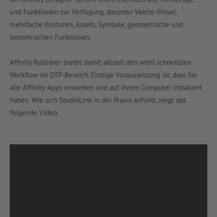
und Funktionen zur Verfügung, darunter Vektor-Pinsel,
mehrfache Konturen, Assets, Symbole, geometrische und
isometrischen Funktionen.
Affinity Publisher bietet damit aktuell den wohl schnellsten
Workflow im DTP-Bereich. Einzige Voraussetzung ist, dass Sie
alle Affinity-Apps erworben und auf ihrem Computer installiert
haben. Wie sich StudioLink in der Praxis anfühlt, zeigt das
folgende Video.