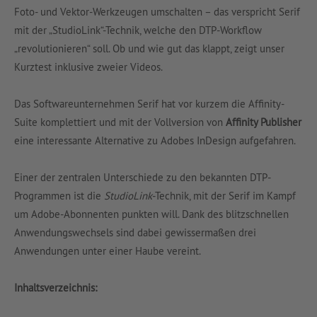
Foto- und Vektor-Werkzeugen umschalten – das verspricht Serif
mit der „StudioLink“-Technik, welche den DTP-Workflow
„revolutionieren“ soll. Ob und wie gut das klappt, zeigt unser
Kurztest inklusive zweier Videos.
Das Softwareunternehmen Serif hat vor kurzem die Affinity-
Suite komplettiert und mit der Vollversion von
Affinity Publisher
eine interessante Alternative zu Adobes InDesign aufgefahren.
Einer der zentralen Unterschiede zu den bekannten DTP-
Programmen ist die
StudioLink-
Technik, mit der Serif im Kampf
um Adobe-Abonnenten punkten will. Dank des blitzschnellen
Anwendungswechsels sind dabei gewissermaßen drei
Anwendungen unter einer Haube vereint.
Inhaltsverzeichnis: