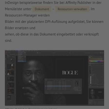
InDesign beispielsweise finden Sie bei Affinity Publisher in der
Menüleiste unter
–
. Im
Dokument
Ressourcen verwalten
Ressourcen-Manager werden
Bilder mit der platzierten DPI-Auflösung aufgelistet, Sie können
Bilder ersetzen und
sehen, ob diese in das Dokument eingebettet oder verknüpft
sind.