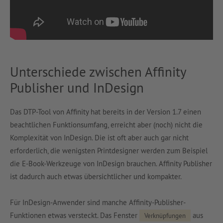
Unterschiede zwischen Affinity
Publisher und InDesign
Das DTP-Tool von Affinity hat bereits in der Version 1.7 einen
beachtlichen Funktionsumfang, erreicht aber (noch) nicht die
Komplexität von InDesign. Die ist oft aber auch gar nicht
erforderlich, die wenigsten Printdesigner werden zum Beispiel
die E-Book-Werkzeuge von InDesign brauchen. Affinity Publisher
ist dadurch auch etwas übersichtlicher und kompakter.
Für InDesign-Anwender sind manche Affinity-Publisher-
Funktionen etwas versteckt. Das Fenster
aus
Verknüpfungen